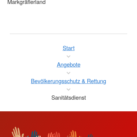
Markgräflerland
Start
Angebote
Bevölkerungsschutz & Rettung
Sanitätsdienst