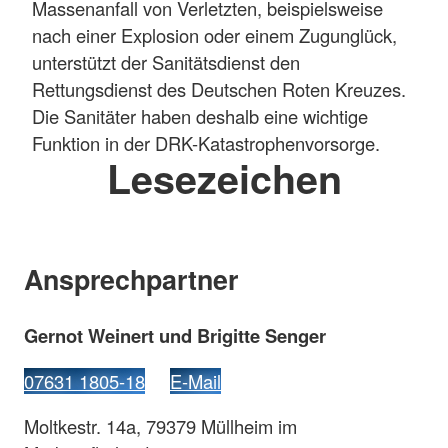
Massenanfall von Verletzten, beispielsweise
nach einer Explosion oder einem Zugunglück,
unterstützt der Sanitätsdienst den
Rettungsdienst des Deutschen Roten Kreuzes.
Die Sanitäter haben deshalb eine wichtige
Funktion in der DRK-Katastrophenvorsorge.
Lesezeichen
Ansprechpartner
Gernot Weinert und Brigitte Senger
07631 1805-18
E-Mail
Moltkestr. 14a, 79379 Müllheim im