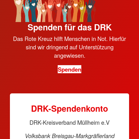
Spenden für das DRK
Das Rote Kreuz hilft Menschen in Not. Hierfür
sind wir dringend auf Unterstützung
angewiesen.
Spenden
DRK-Spendenkonto
DRK-Kreisverband Müllheim e.V
Volksbank Breisgau-Markgräflerland