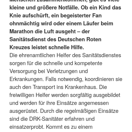
kleine und größere Notfälle. Ob ein Kind das
Knie aufschürft, ein begeisterter Fan
ohnmächtig wird oder einem Läufer beim
Marathon die Luft ausgeht – der
Sanitätsdienst des Deutschen Roten
Kreuzes leistet schnelle Hilfe.
Die ehrenamtlichen Helfer des Sanitätsdienstes
sorgen für die schnelle und kompetente
Versorgung bei Verletzungen und
Erkrankungen. Falls notwendig, koordinieren sie
auch den Transport ins Krankenhaus. Die
freiwilligen Helfer werden sorgfältig ausgebildet
und werden für ihre Einsätze angemessen
ausgerüstet. Durch die regelmäßigen Einsätze
sind die DRK-Sanitäter erfahren und
einsatzerprobt. Kommt es zu einem