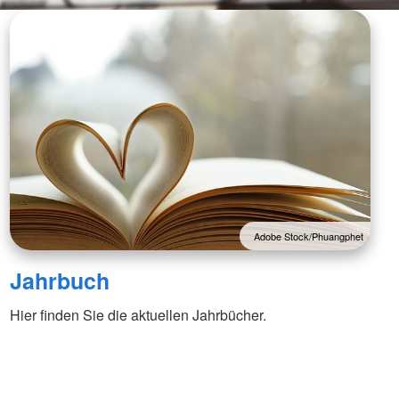
Adobe Stock/Phuangphet
Jahrbuch
Hier finden Sie die aktuellen Jahrbücher.