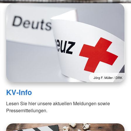
Jörg F. Müller / DRK
KV-Info
Lesen Sie hier unsere aktuellen Meldungen sowie
Pressemitteilungen.