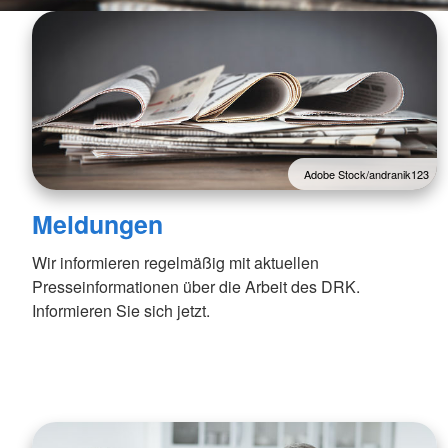
Adobe Stock/andranik123
Meldungen
Wir informieren regelmäßig mit aktuellen
Presseinformationen über die Arbeit des DRK.
Informieren Sie sich jetzt.