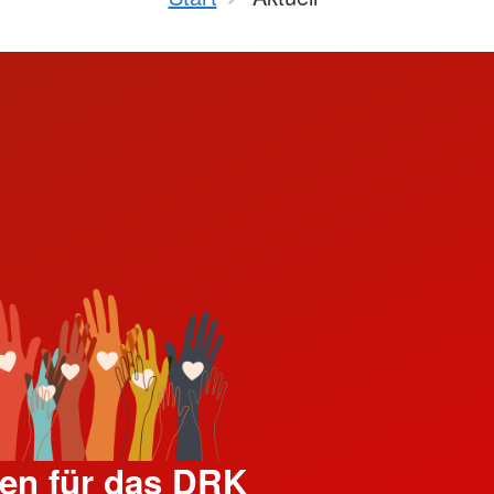
en für das DRK