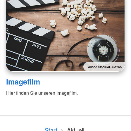
Adobe Stock/ARAMYAN
Imagefilm
Hier finden Sie unseren Imagefilm.
Start
Aktuell