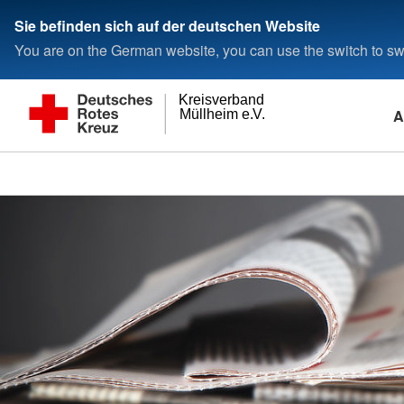
Sie befinden sich auf der deutschen Website
You are on the German website, you can use the switch to swi
Kreisverband
A
Müllheim e.V.