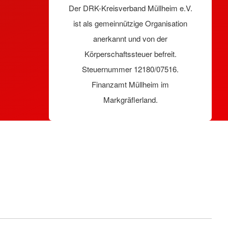
Der DRK-Kreisverband Müllheim e.V.
ist als gemeinnützige Organisation
anerkannt und von der
Körperschaftssteuer befreit.
Steuernummer 12180/07516.
Finanzamt Müllheim im
Markgräflerland.