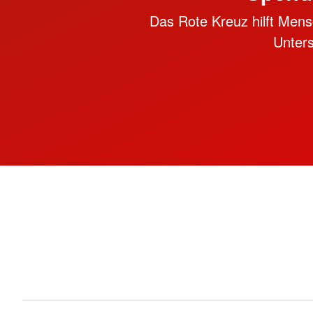
Das Rote Kreuz hilft Mensc
Unter