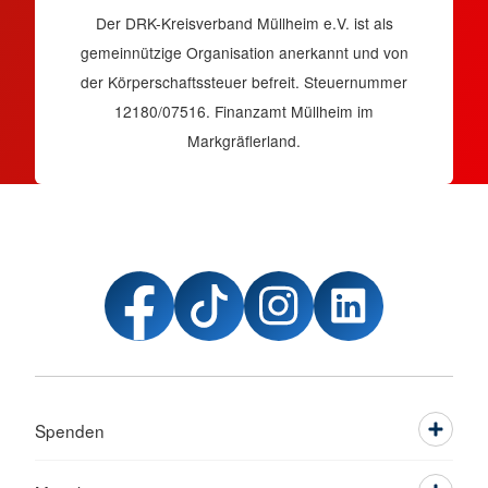
Der DRK-Kreisverband Müllheim e.V. ist als
gemeinnützige Organisation anerkannt und von
der Körperschaftssteuer befreit. Steuernummer
12180/07516. Finanzamt Müllheim im
Markgräflerland.
Spenden