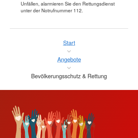
Unfällen, alarmieren Sie den Rettungsdienst
unter der Notrufnummer 112.
Start
Angebote
Bevölkerungsschutz & Rettung